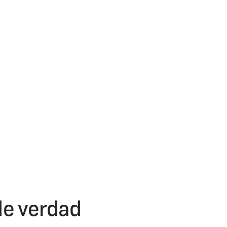
e verdad