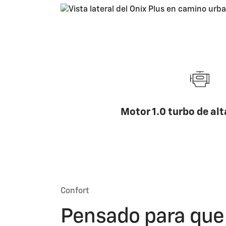
Motor 1.0 turbo de alt
Confort
Pensado para que