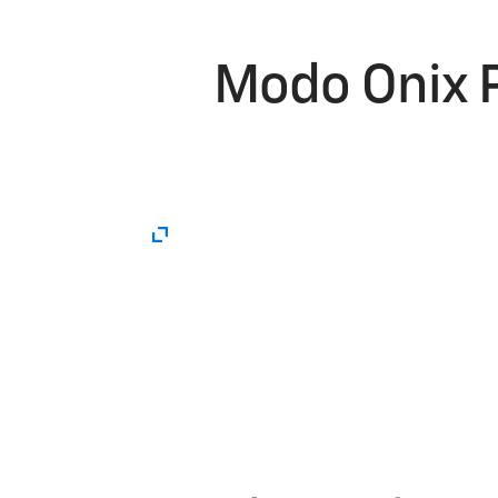
Modo Onix Pl