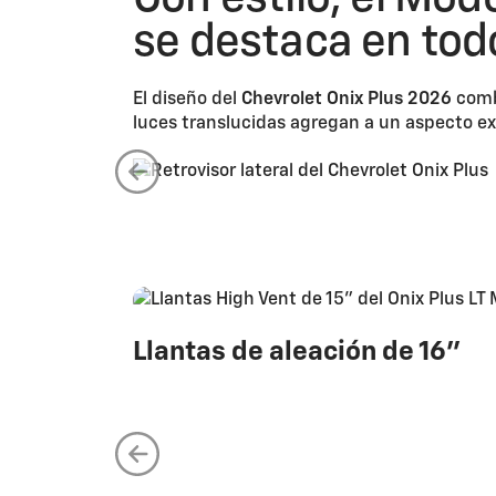
se destaca en tod
El diseño del
Chevrolet Onix Plus 2026
combi
luces translucidas agregan a un aspecto ex
Llantas de aleación de 16"