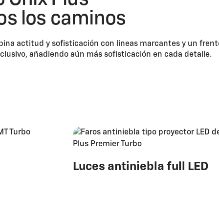
os los caminos
na actitud y sofisticación con líneas marcantes y un frent
clusivo, añadiendo aún más sofisticación en cada detalle.
Luces antiniebla full LED