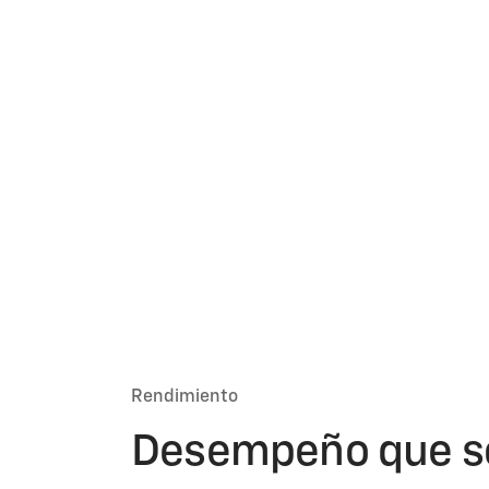
Rendimiento
Desempeño que so