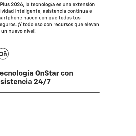
 Plus 2026
, la tecnología es una extensión
tividad inteligente, asistencia continua e
smartphone hacen con que todos tus
eguros. ¡Y todo eso con recursos que elevan
 un nuevo nivel!
ecnología OnStar con
sistencia 24/7