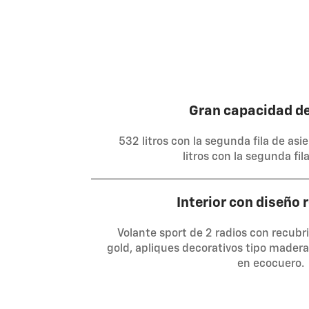
Gran capacidad d
532 litros con la segunda fila de asie
litros con la segunda fil
Interior con diseño
Volante sport de 2 radios con recubr
gold, apliques decorativos tipo madera
en ecocuero.