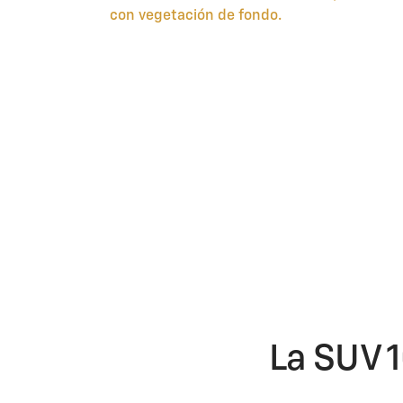
La SUV 1