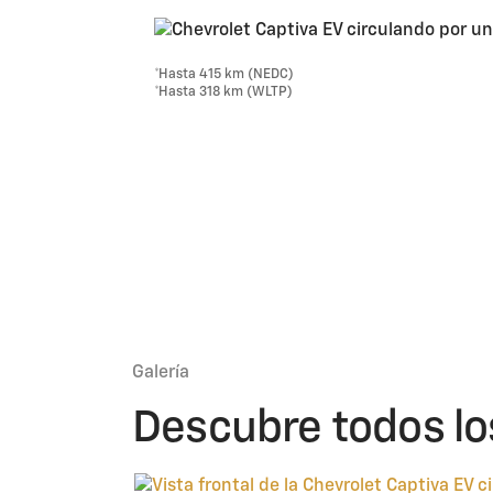
*Hasta 415 km (NEDC)
*Hasta 318 km (WLTP)
Galería
Descubre todos los