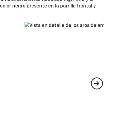
lor negro presente en la parrilla frontal y