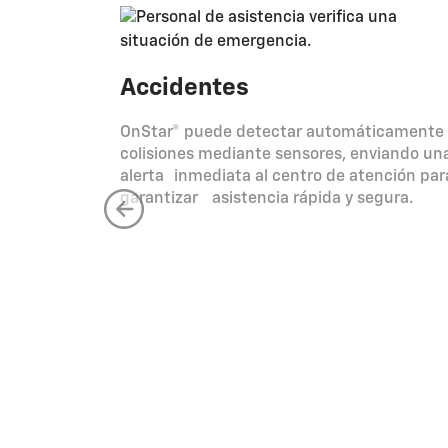
Accidentes
OnStar® puede detectar automáticamente
colisiones mediante sensores, enviando un
alerta inmediata al centro de atención par
garantizar asistencia rápida y segura.