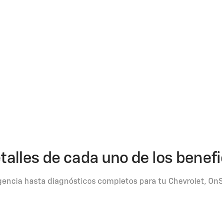
talles de cada uno de los benef
encia hasta diagnósticos completos para tu Chevrolet, OnS