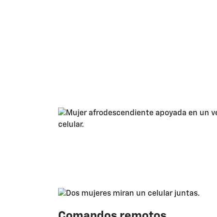
Comandos remotos