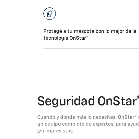
Protegé a tu mascota con lo mejor de la
tecnología
OnStar®
Seguridad OnStar
Cuando y donde más lo necesites:
OnStar®
un equipo completo de expertos, para ayu
y/o imprevistos.