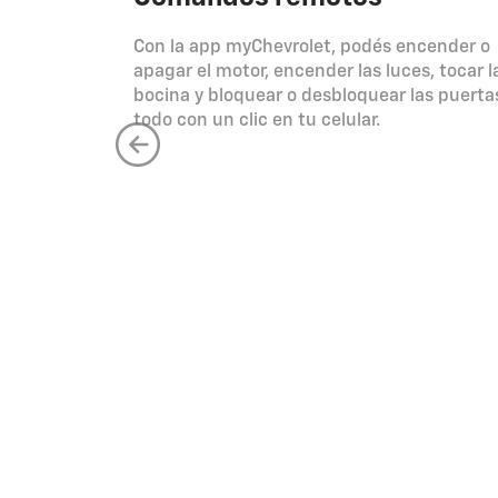
Con la app myChevrolet, podés encender o
apagar el motor, encender las luces, tocar l
bocina y bloquear o desbloquear las puerta
todo con un clic en tu celular.