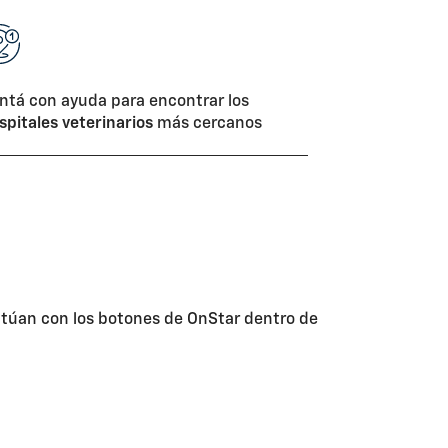
ntá con ayuda para encontrar los
spitales veterinarios
más cercanos