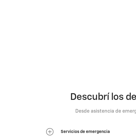
Descubrí los de
Desde asistencia de emerg
Servicios de emergencia