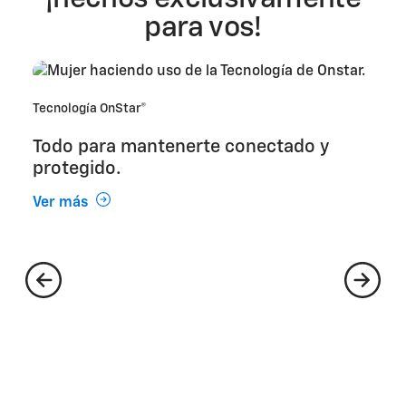
para vos!
Tecnología OnStar®
Todo para mantenerte conectado y
protegido.
Ver más