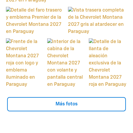
Más fotos