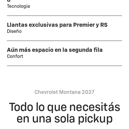
8”​
Tecnología
Llantas exclusivas para Premier y RS
Diseño
Aún más espacio en la segunda fila
Confort
Chevrolet Montana 2027
Todo lo que necesitás
en una sola pickup