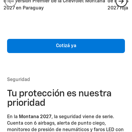
Cotizá ya
Seguridad
Tu protección es nuestra
prioridad
En la
Montana 2027
, la seguridad viene de serie.
Cuenta con 6 airbags, alerta de punto ciego,
monitoreo de presión de neumáticos y faros LED con