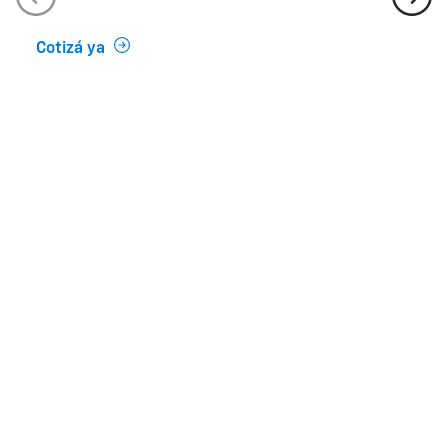
Cotizá ya