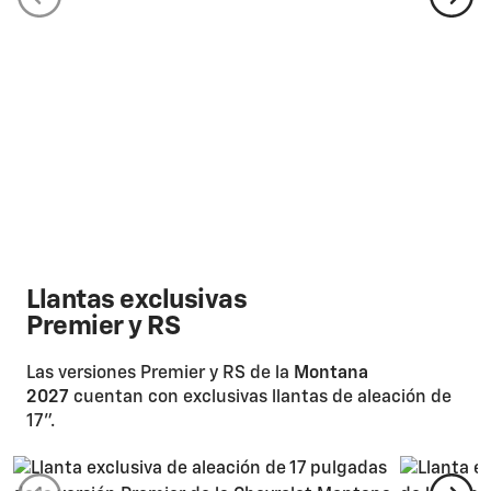
Llantas exclusivas
Premier y RS
Las versiones Premier y RS de la
Montana
2027
cuentan con exclusivas llantas de aleación de
17".