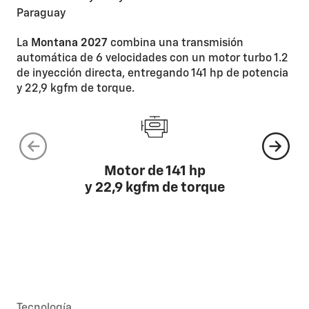
La
Montana 2027
combina una transmisión
automática de 6 velocidades con un motor turbo 1.2
de inyección directa, entregando 141 hp de potencia
y 22,9 kgfm de torque.
Motor de 141 hp
y 22,9 kgfm de torque
Tecnología