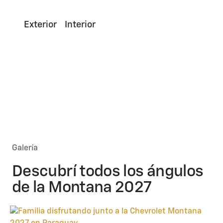
Exterior
Interior
Galería
Descubrí todos los ángulos
de la Montana 2027