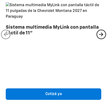
Sistema multimedia MyLink con pantalla
táctil de 11"
Cotizá ya