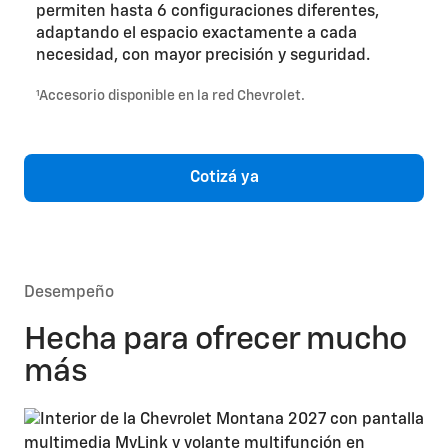
permiten hasta 6 configuraciones diferentes,
adaptando el espacio exactamente a cada
necesidad, con mayor precisión y seguridad.
¹Accesorio disponible en la red Chevrolet.
Cotizá ya
Desempeño
Hecha para ofrecer mucho
más