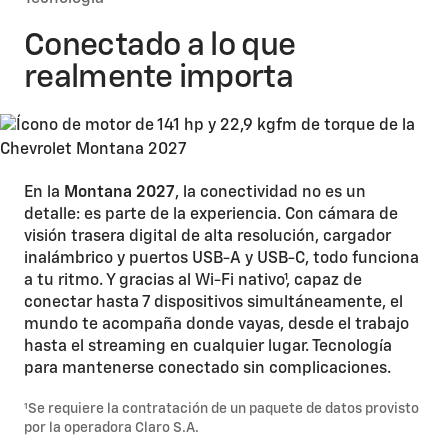
Conectado a lo que
realmente importa
En la
Montana 2027
, la conectividad no es un
detalle: es parte de la experiencia. Con cámara de
visión trasera digital de alta resolución, cargador
inalámbrico y puertos USB-A y USB-C, todo funciona
a tu ritmo. Y gracias al Wi-Fi nativo¹, capaz de
conectar hasta 7 dispositivos simultáneamente, el
mundo te acompaña donde vayas, desde el trabajo
hasta el streaming en cualquier lugar. Tecnología
para mantenerse conectado sin complicaciones.
¹Se requiere la contratación de un paquete de datos provisto
por la operadora Claro S.A.