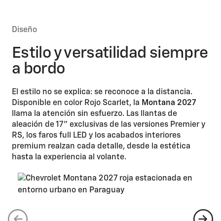
Diseño
Estilo y versatilidad siempre
a bordo
El estilo no se explica: se reconoce a la distancia.
Disponible en color Rojo Scarlet, la
Montana 2027
llama la atención sin esfuerzo. Las llantas de
aleación de 17" exclusivas de las versiones Premier y
RS, los faros full LED y los acabados interiores
premium realzan cada detalle, desde la estética
hasta la experiencia al volante.