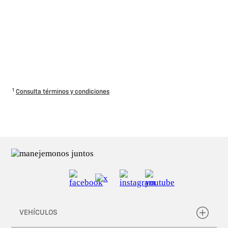
1
Consulta términos y condiciones