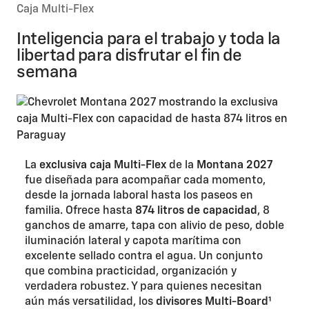
Caja Multi-Flex
Inteligencia para el trabajo y toda la
libertad para disfrutar el fin de
semana
La
exclusiva caja Multi-Flex
de la
Montana 2027
fue diseñada para acompañar cada momento,
desde la jornada laboral hasta los paseos en
familia. Ofrece hasta
874 litros de capacidad
, 8
ganchos de amarre, tapa con alivio de peso, doble
iluminación lateral y capota marítima con
excelente sellado contra el agua. Un conjunto
que combina practicidad, organización y
verdadera robustez. Y para quienes necesitan
aún más versatilidad, los
divisores Multi-Board¹