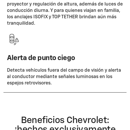
proyector y regulación de altura, además de luces de
conducción diurna. Y para quienes viajan en familia,
los anclajes ISOFIX y TOP TETHER brindan aún más
tranquilidad.
Alerta de punto ciego
Detecta vehículos fuera del campo de visión y alerta
al conductor mediante señales luminosas en los
espejos retrovisores.
Beneficios Chevrolet:
¡hechos exclusivamente