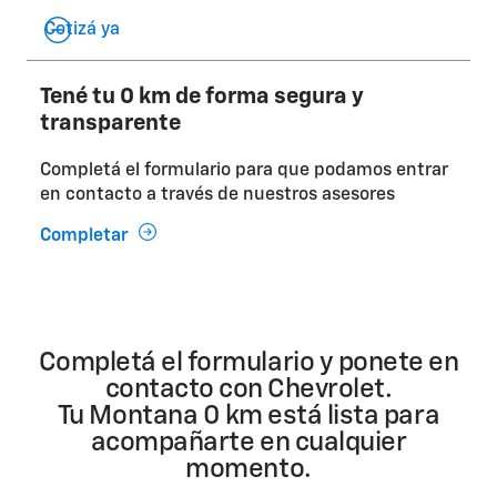
Cotizá ya
Tené tu 0 km de forma segura y
transparente
Completá el formulario para que podamos entrar
en contacto a través de nuestros asesores
Completar
Completá el formulario y ponete en
contacto con Chevrolet.
Tu Montana 0 km está lista para
acompañarte en cualquier
momento.