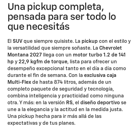
Una pickup completa,
pensada para ser todo lo
que necesitás
El
SUV
que siempre quisiste. La
pickup
con el estilo y
la versatilidad que siempre soñaste. La
Chevrolet
Montana 2027
llega con un
motor turbo 1.2 de 141
hp
y
22,9 kgfm de torque
, lista para ofrecer un
desempeño excepcional tanto en el día a día como
durante el fin de semana. Con la
exclusiva caja
Multi-Flex
de hasta 874 litros, además de un
completo paquete de seguridad y tecnología,
combina inteligencia y practicidad como ninguna
otra. Y más: en la versión
RS
, el
diseño deportivo
se
une a la elegancia y la actitud en la medida justa.
Una pickup hecha para ir más allá de las
expectativas y de tus planes.