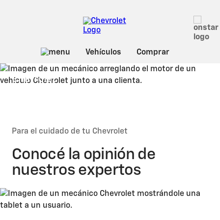
Chevrolet
Tips de
Mantenimiento
Para el cuidado de tu Chevrolet
Conocé la opinión de
nuestros expertos​