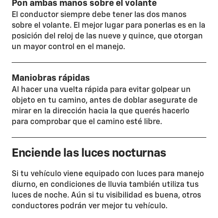
Pon ambas manos sobre el volante​
El conductor siempre debe tener las dos manos
sobre el volante. El mejor lugar para ponerlas es en la
posición del reloj de las nueve y quince, que otorgan
un mayor control en el manejo.
Maniobras rápidas
Al hacer una vuelta rápida para evitar golpear un
objeto en tu camino, antes de doblar asegurate de
mirar en la dirección hacia la que querés hacerlo
para comprobar que el camino esté libre.
Enciende las luces nocturnas​
Si tu vehículo viene equipado con luces para manejo
diurno, en condiciones de lluvia también utiliza tus
luces de noche. Aún si tu visibilidad es buena, otros
conductores podrán ver mejor tu vehículo.​