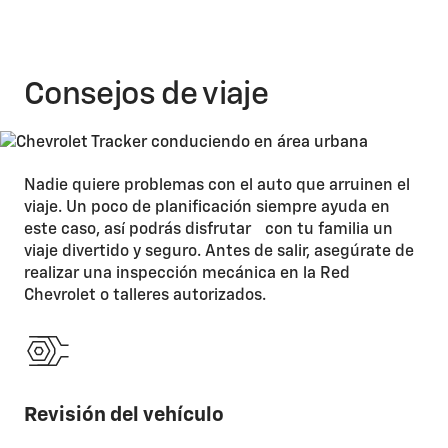
Consejos de viaje
Nadie quiere problemas con el auto que arruinen el
viaje. Un poco de planificación siempre ayuda en
este caso, así podrás disfrutar con tu familia un
viaje divertido y seguro. Antes de salir, asegúrate de
realizar una inspección mecánica en la Red
Chevrolet o talleres autorizados.​
Revisión del vehículo
He