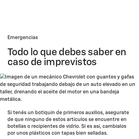
Emergencias
Todo lo que debes saber en
caso de imprevistos​
Si tenés un botiquín de primeros auxilios, asegurate
de que ninguno de estos artículos se encuentre en
botellas o recipientes de vidrio. Si es así, cambialos
por unos plásticos con tapas bien selladas.​