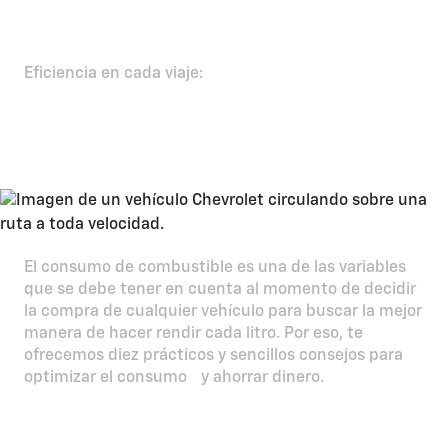
Eficiencia en cada viaje:​
10 formas de ahorrar
combustible​
El consumo de combustible es una de las variables
que se debe tener en cuenta al momento de decidir
la compra de cualquier vehículo para buscar la mejor
manera de hacer rendir cada litro. Por eso, te
ofrecemos diez prácticos y sencillos consejos para
optimizar el consumo y ahorrar dinero.