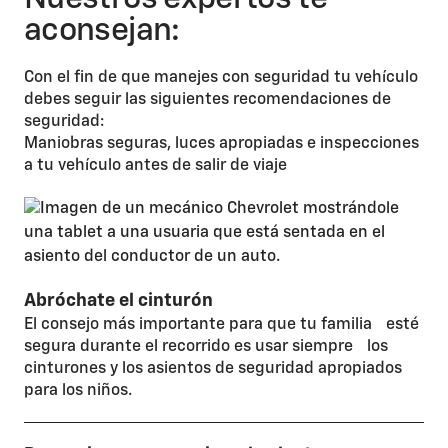
aconsejan:​
Con el fin de que manejes con seguridad tu vehículo
debes seguir las siguientes recomendaciones de
seguridad:​
Maniobras seguras, luces apropiadas e inspecciones
a tu vehículo antes de salir de viaje
Abróchate el cinturón
El consejo más importante para que tu familia esté
segura durante el recorrido es usar siempre los
cinturones y los asientos de seguridad apropiados
para los niños.