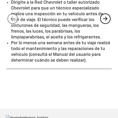
Dirigite a la Red Chevrolet o taller autorizado
Chevrolet para que un técnico especializado
realice una inspección en tu vehículo antes de
salir de viaje. El técnico puede verificar los
cinturones de seguridad, las mangueras, los
frenos, las luces, los parabrisas, los
limpiaparabrisas, el aceite y los refrigerantes.
Por lo menos una semana antes de tu viaje realizá
todo el mantenimiento y las reparaciones de tu
vehículo (consultá el Manual del usuario para
determinar cuándo se deben realizar).