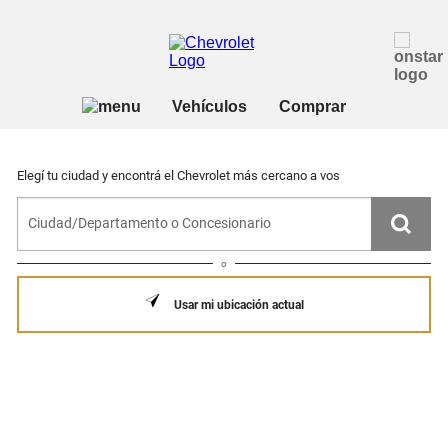
Elegí tu ciudad y encontrá el Chevrolet más cercano a vos
o
Usar mi ubicación actual