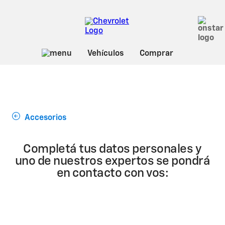
Accesorios
Completá tus datos personales y
uno de nuestros expertos se pondrá
en contacto con vos: