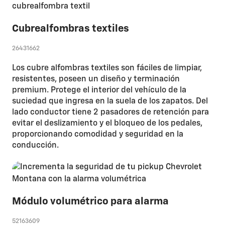
Cubrealfombras textiles
26431662
Los cubre alfombras textiles son fáciles de limpiar,
resistentes, poseen un diseño y terminación
premium. Protege el interior del vehículo de la
suciedad que ingresa en la suela de los zapatos. Del
lado conductor tiene 2 pasadores de retención para
evitar el deslizamiento y el bloqueo de los pedales,
proporcionando comodidad y seguridad en la
conducción.
Módulo volumétrico para alarma
52163609