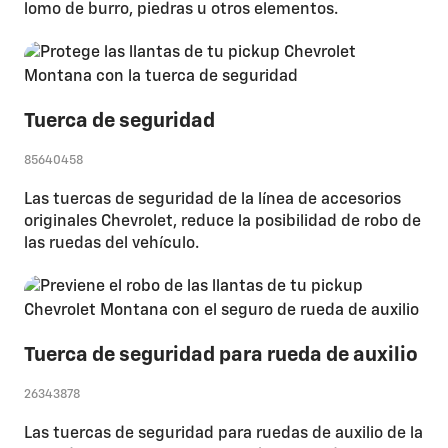
lomo de burro, piedras u otros elementos.
Tuerca de seguridad
85640458
Las tuercas de seguridad de la línea de accesorios
originales Chevrolet, reduce la posibilidad de robo de
las ruedas del vehículo.
Tuerca de seguridad para rueda de auxilio
26343878
Las tuercas de seguridad para ruedas de auxilio de la