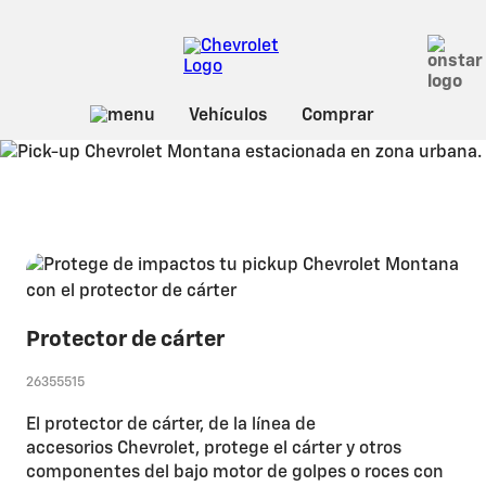
Sobre Montana
Seguridad y
protección
Protector de cárter
26355515
El protector de cárter, de la línea de
accesorios Chevrolet, protege el cárter y otros
componentes del bajo motor de golpes o roces con