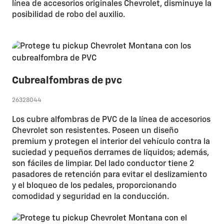
línea de accesorios originales Chevrolet, disminuye la
posibilidad de robo del auxilio.
Cubrealfombras de pvc
26328044
Los cubre alfombras de PVC de la línea de accesorios
Chevrolet son resistentes. Poseen un diseño
premium y protegen el interior del vehículo contra la
suciedad y pequeños derrames de líquidos; además,
son fáciles de limpiar. Del lado conductor tiene 2
pasadores de retención para evitar el deslizamiento
y el bloqueo de los pedales, proporcionando
comodidad y seguridad en la conducción.