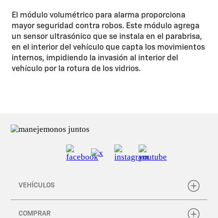
El módulo volumétrico para alarma proporciona
mayor seguridad contra robos. Este módulo agrega
un sensor ultrasónico que se instala en el parabrisa,
en el interior del vehículo que capta los movimientos
internos, impidiendo la invasión al interior del
vehículo por la rotura de los vidrios.